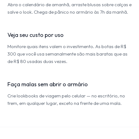
Abra o calendário de amanhã, arraste blusas sobre calças e
salve o look. Chega de pânico no armário às 7h da manhã.
Veja seu custo por uso
Monitore quais itens valem o investimento. As botas de R$
300 que você usa semanalmente são mais baratas que as
de R$ 80 usadas duas vezes.
Faça malas sem abrir o armário
Crie lookbooks de viagem pelo celular — no escritório, no
trem, em qualquer lugar, exceto na frente de uma mala.