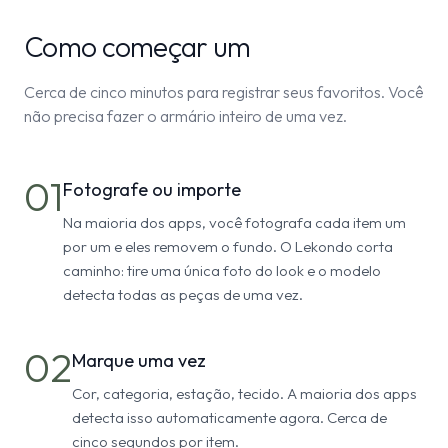
Como começar um
Cerca de cinco minutos para registrar seus favoritos. Você
não precisa fazer o armário inteiro de uma vez.
01
Fotografe ou importe
Na maioria dos apps, você fotografa cada item um
por um e eles removem o fundo. O Lekondo corta
caminho: tire uma única foto do look e o modelo
detecta todas as peças de uma vez.
02
Marque uma vez
Cor, categoria, estação, tecido. A maioria dos apps
detecta isso automaticamente agora. Cerca de
cinco segundos por item.