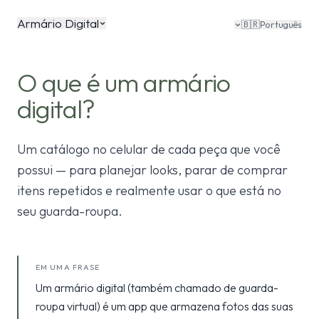
Armário Digital
🇧🇷
Português
O que é um armário
digital?
Um catálogo no celular de cada peça que você
possui — para planejar looks, parar de comprar
itens repetidos e realmente usar o que está no
seu guarda-roupa.
EM UMA FRASE
Um armário digital (também chamado de guarda-
roupa virtual) é um app que armazena fotos das suas