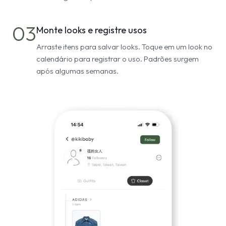
03
Monte looks e registre usos
Arraste itens para salvar looks. Toque em um look no
calendário para registrar o uso. Padrões surgem
após algumas semanas.