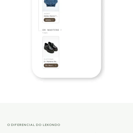
O DIFERENCIAL DO LEKONDO