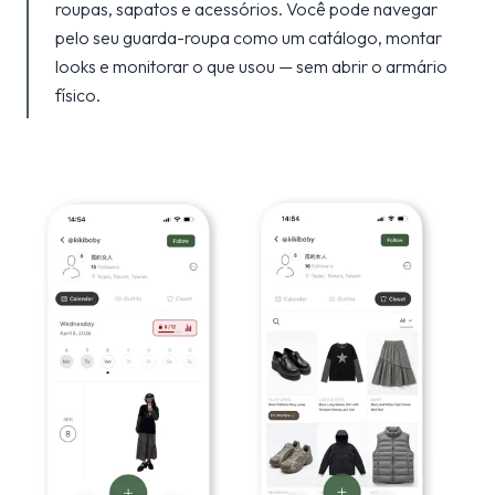
roupas, sapatos e acessórios. Você pode navegar
pelo seu guarda-roupa como um catálogo, montar
looks e monitorar o que usou — sem abrir o armário
físico.