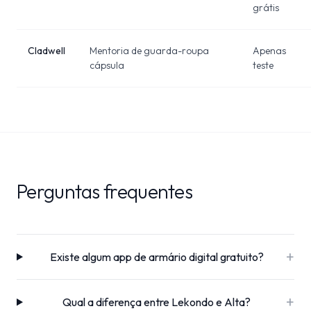
grátis
Cladwell
Mentoria de guarda-roupa
Apenas
cápsula
teste
Perguntas frequentes
+
Existe algum app de armário digital gratuito?
+
Qual a diferença entre Lekondo e Alta?