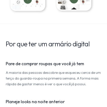
Por que ter um armário digital
Pare de comprar roupas que você já tem
A maioria das pessoas descobre que esqueceu cerca de um
terço do guarda-roupa na primeira semana. A forma mais
rápida de gastar menos é ver o que você já possui.
Planeje looks na noite anterior