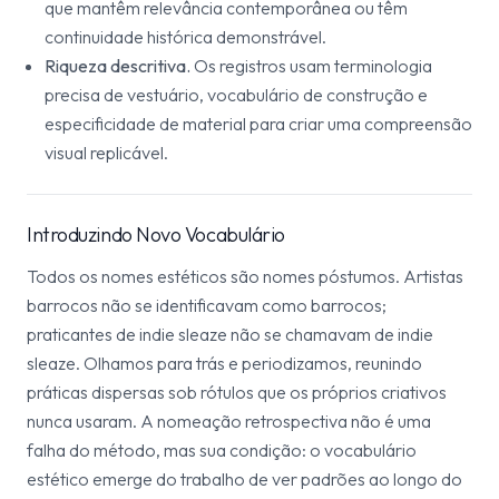
que mantêm relevância contemporânea ou têm
continuidade histórica demonstrável.
Riqueza descritiva.
Os registros usam terminologia
precisa de vestuário, vocabulário de construção e
especificidade de material para criar uma compreensão
visual replicável.
Introduzindo Novo Vocabulário
Todos os nomes estéticos são nomes póstumos. Artistas
barrocos não se identificavam como barrocos;
praticantes de indie sleaze não se chamavam de indie
sleaze. Olhamos para trás e periodizamos, reunindo
práticas dispersas sob rótulos que os próprios criativos
nunca usaram. A nomeação retrospectiva não é uma
falha do método, mas sua condição: o vocabulário
estético emerge do trabalho de ver padrões ao longo do