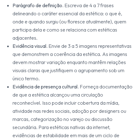
Parágrafo de definição.
Escreva de 4 a 7 frases
delineando o caráter essencial da estética: o que é,
onde e quando surgiu (ou floresce atualmente), quem
participa dela e como se relaciona com estéticas
adjacentes.
Evidência visual.
Envie de 3 a 5 imagens representativas
que demonstrem a coerência da estética. As imagens
devem mostrar variação enquanto mantêm relações
visuais claras que justifiquem o agrupamento sob um
único termo.
Evidência de presença cultural.
Forneça documentação
de que a estética alcançou uma circulação
reconhecível. Isso pode incluir cobertura da mídia,
atividade nas redes sociais, adoção por designers ou
marcas, categorização no varejo ou discussão
secundária. Para estéticas nativas da internet,
evidências de estabilidade em mais de um ciclo de