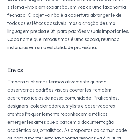
sistema vivo e em expansão, em vez de uma taxonomia
fechada. O objetivo não é a cobertura abrangente de
todas as estéticas possíveis, mas a criação de uma
linguagem precisa e útil para padrões visuais importantes.
Cada nome que introduzimos é uma sacola, reunindo
instâncias em uma estabilidade provisória.
Envios
Embora cunhemos termos ativamente quando
observamos padrões visuais coerentes, também
aceitamos ideias de nossa comunidade. Praticantes,
designers, colecionadores, stylists e observadores
atentos frequentemente reconhecem estéticas
emergentes antes que alcancem a documentação
acadêmica ou jornalística. As propostas da comunidade
ajudam a manter esta taxonomia responsiva à cultura