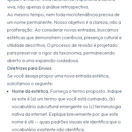
viva, não apenas à análise retrospectiva.
Ao mesmo tempo, nem toda microtendência precisa de
um nome permanente. Nosso objetivo é a clareza, não a
proliferação. Ao considerar novas entradas, buscamos
estéticas que demonstrem coerência, presença cultural e
utilidade descritiva. O processo de revisão é projetado
para preservar o rigor da taxonomia, permanecendo
aberto a uma expansão cuidadosa.
Diretrizes para Envios
Se você deseja propor uma nova entrada estética,
solicitamos o seguinte:
Nome da estética.
Forneça o termo proposto. Indique
se este é (a) um termo que você está cunhando, (b)
vocabulário subcultural emergente ou (c) terminologia
nativa da internet. Explique brevemente por que este
nome é útil -- quais padrões visuais ele identifica que o
vocabulário existente não identifica.