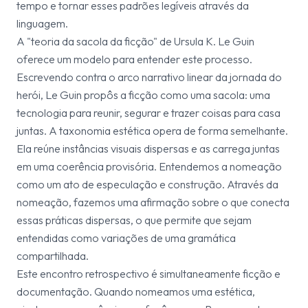
tempo e tornar esses padrões legíveis através da
linguagem.
A "teoria da sacola da ficção" de Ursula K. Le Guin
oferece um modelo para entender este processo.
Escrevendo contra o arco narrativo linear da jornada do
herói, Le Guin propôs a ficção como uma sacola: uma
tecnologia para reunir, segurar e trazer coisas para casa
juntas. A taxonomia estética opera de forma semelhante.
Ela reúne instâncias visuais dispersas e as carrega juntas
em uma coerência provisória. Entendemos a nomeação
como um ato de especulação e construção. Através da
nomeação, fazemos uma afirmação sobre o que conecta
essas práticas dispersas, o que permite que sejam
entendidas como variações de uma gramática
compartilhada.
Este encontro retrospectivo é simultaneamente ficção e
documentação. Quando nomeamos uma estética,