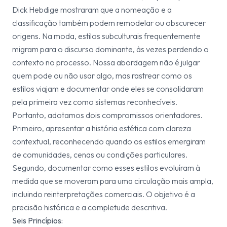
Dick Hebdige mostraram que a nomeação e a
classificação também podem remodelar ou obscurecer
origens. Na moda, estilos subculturais frequentemente
migram para o discurso dominante, às vezes perdendo o
contexto no processo. Nossa abordagem não é julgar
quem pode ou não usar algo, mas rastrear como os
estilos viajam e documentar onde eles se consolidaram
pela primeira vez como sistemas reconhecíveis.
Portanto, adotamos dois compromissos orientadores.
Primeiro, apresentar a história estética com clareza
contextual, reconhecendo quando os estilos emergiram
de comunidades, cenas ou condições particulares.
Segundo, documentar como esses estilos evoluíram à
medida que se moveram para uma circulação mais ampla,
incluindo reinterpretações comerciais. O objetivo é a
precisão histórica e a completude descritiva.
Seis Princípios: