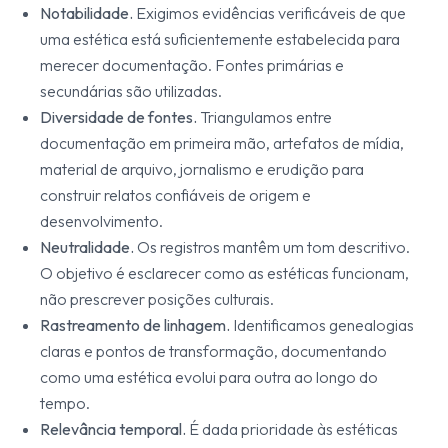
Notabilidade.
Exigimos evidências verificáveis de que
uma estética está suficientemente estabelecida para
merecer documentação. Fontes primárias e
secundárias são utilizadas.
Diversidade de fontes.
Triangulamos entre
documentação em primeira mão, artefatos de mídia,
material de arquivo, jornalismo e erudição para
construir relatos confiáveis de origem e
desenvolvimento.
Neutralidade.
Os registros mantêm um tom descritivo.
O objetivo é esclarecer como as estéticas funcionam,
não prescrever posições culturais.
Rastreamento de linhagem.
Identificamos genealogias
claras e pontos de transformação, documentando
como uma estética evolui para outra ao longo do
tempo.
Relevância temporal.
É dada prioridade às estéticas