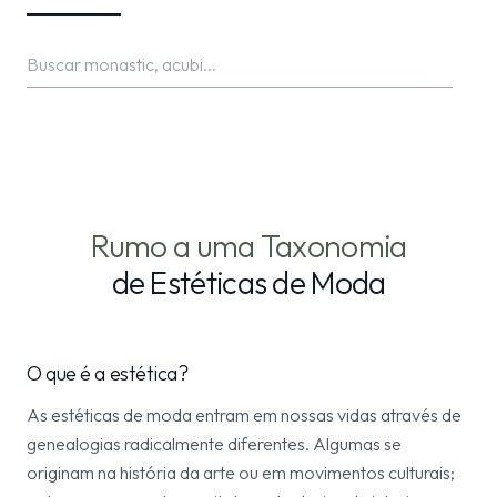
Rumo a uma Taxonomia
de Estéticas de Moda
O que é a estética?
As estéticas de moda entram em nossas vidas através de
genealogias radicalmente diferentes. Algumas se
originam na história da arte ou em movimentos culturais;