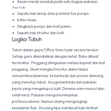
Aksen merah sesekali pada satu bagian pakaian.
Alas Kaki
Sepatu hak lancip atau pointed-toe pumps.
Kitten heels.
Slingback pumps dari kulit paten.
Sepatu hak struktur dari kulit.
Logika Tubuh
Tubuh dalam gaya Office Siren hadir secara terukur.
Setiap garis dikendalikan dengan ketat. Bahu dibuat
terstruktur. Pinggang ditegaskan melalui kupnat dan ikat
pinggang. Siluet mengikuti kontur alami tanpa
menyembunyikannya. Ini berbeda dari power dressing
yang menutup tubuh. Ini juga berbeda dari pakaian
pesta yang mengekspos kulit. Dimensi siren muncul dari
celah kecil. Pakaian mengomunikasikan
profesionalisme. Namun styling mengungkap
kesadaran fisik. Stocking tipis membuat kaki terlihat