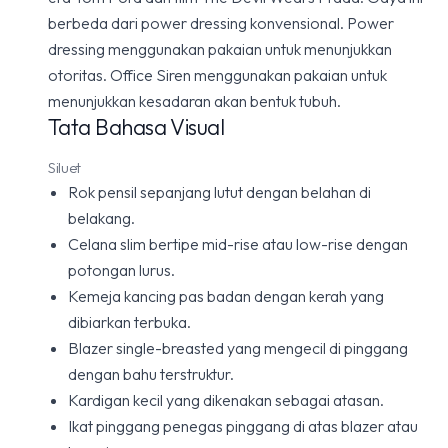
berbeda dari power dressing konvensional. Power
dressing menggunakan pakaian untuk menunjukkan
otoritas. Office Siren menggunakan pakaian untuk
menunjukkan kesadaran akan bentuk tubuh.
Tata Bahasa Visual
Siluet
Rok pensil sepanjang lutut dengan belahan di
belakang.
Celana slim bertipe mid-rise atau low-rise dengan
potongan lurus.
Kemeja kancing pas badan dengan kerah yang
dibiarkan terbuka.
Blazer single-breasted yang mengecil di pinggang
dengan bahu terstruktur.
Kardigan kecil yang dikenakan sebagai atasan.
Ikat pinggang penegas pinggang di atas blazer atau