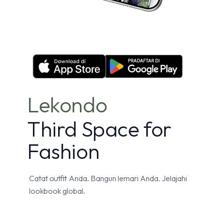
Lekondo
Third Space for
Fashion
Catat outfit Anda. Bangun lemari Anda. Jelajahi
lookbook global.