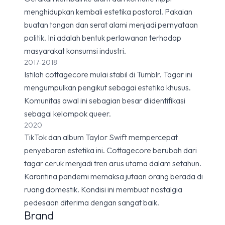
menghidupkan kembali estetika pastoral. Pakaian
buatan tangan dan serat alami menjadi pernyataan
politik. Ini adalah bentuk perlawanan terhadap
masyarakat konsumsi industri.
2017-2018
Istilah cottagecore mulai stabil di Tumblr. Tagar ini
mengumpulkan pengikut sebagai estetika khusus.
Komunitas awal ini sebagian besar diidentifikasi
sebagai kelompok queer.
2020
TikTok dan album Taylor Swift mempercepat
penyebaran estetika ini. Cottagecore berubah dari
tagar ceruk menjadi tren arus utama dalam setahun.
Karantina pandemi memaksa jutaan orang berada di
ruang domestik. Kondisi ini membuat nostalgia
pedesaan diterima dengan sangat baik.
Brand