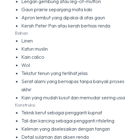
Lengan gembung atau leg-of-mutton
Gaun prairie sepanjang mata kaki
Apron lembut yang dipakai di atas gaun
Kerah Peter Pan atau kerah berhias renda
Bahan
Linen
Katun muslin
Kain calico
Wol
Tekstur tenun yang terlihat jelas
Serat alami yang bernapas tanpa banyak proses
akhir
Kain yang mudah kusut dan memudar seiring usia
Konstruksi
Teknik kerut sebagai pengganti kupnat
Tali dan kancing sebagai pengganti ritsleting
Keliman yang diselesaikan dengan tangan
Detail sulaman dan aksen renda