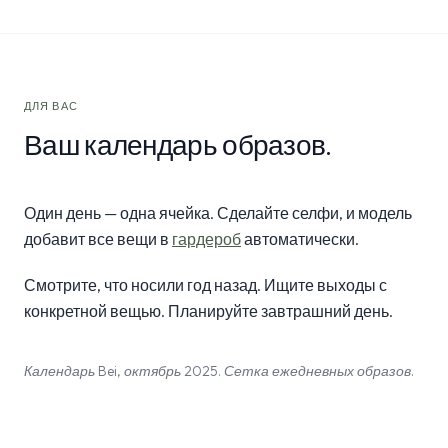
ДЛЯ ВАС
Ваш календарь образов.
Один день — одна ячейка. Сделайте селфи, и модель
добавит все вещи в
гардероб
автоматически.
Смотрите, что носили год назад. Ищите выходы с
конкретной вещью. Планируйте завтрашний день.
Календарь Bei, октябрь 2025. Сетка ежедневных образов.