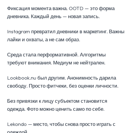
Фиксация момента важна. OOTD — это форма
дневника. Каждый день — новая запись.
Instagram превратил дневники в маркетинг. Важны
лайки и охваты, а не сам образ.
Среда стала перформативной. Алгоритмы
требуют внимания. Медиум не нейтрален.
Lookbook.nu был другим. Анонимность дарила
свободу. Просто фитчеки, без оценки личности.
Без привязки к лицу субъектом становится
одежда. Фото можно ценить само по себе.
Lekondo — место, чтобы снова просто играть с
одеждой.