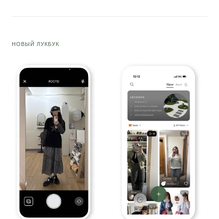
НОВЫЙ ЛУКБУК