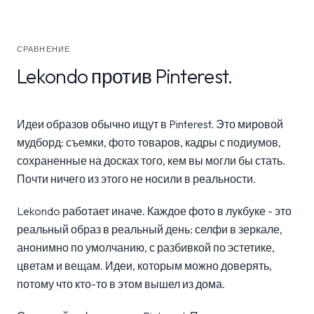
СРАВНЕНИЕ
Lekondo против Pinterest.
Идеи образов обычно ищут в Pinterest. Это мировой
мудборд: съемки, фото товаров, кадры с подиумов,
сохраненные на досках того, кем вы могли бы стать.
Почти ничего из этого не носили в реальности.
Lekondo работает иначе. Каждое фото в лукбуке - это
реальный образ в реальный день: селфи в зеркале,
анонимно по умолчанию, с разбивкой по эстетике,
цветам и вещам. Идеи, которым можно доверять,
потому что кто-то в этом вышел из дома.