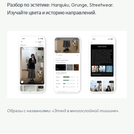
Разбор по эстетике: Harajuku, Grunge, Streetwear.
Изучайте цвета и историю направлений.
Образы с названиями: «Этюд в многослойной тишине».