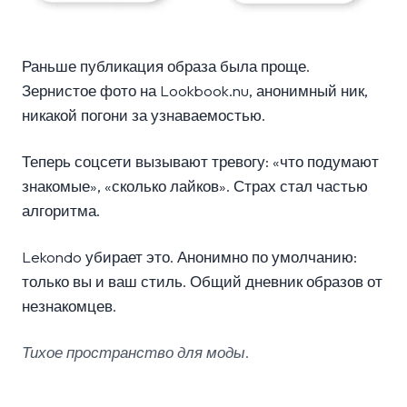
Раньше публикация образа была проще.
Зернистое фото на Lookbook.nu, анонимный ник,
никакой погони за узнаваемостью.
Теперь соцсети вызывают тревогу: «что подумают
знакомые», «сколько лайков». Страх стал частью
алгоритма.
Lekondo убирает это. Анонимно по умолчанию:
только вы и ваш стиль. Общий дневник образов от
незнакомцев.
Тихое пространство для моды.