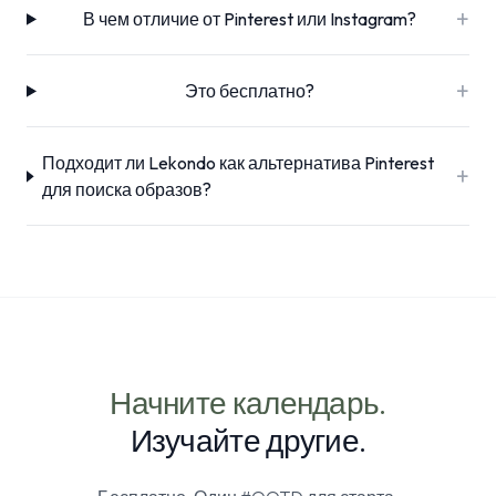
+
В чем отличие от Pinterest или Instagram?
+
Это бесплатно?
Подходит ли Lekondo как альтернатива Pinterest
+
для поиска образов?
Начните календарь.
Изучайте другие.