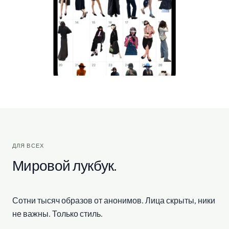
ДЛЯ ВСЕХ
Мировой лукбук.
Сотни тысяч образов от анонимов. Лица скрыты, ники
не важны. Только стиль.