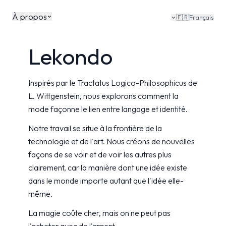
À propos
🇫🇷
Français
Lekondo
Inspirés par le Tractatus Logico-Philosophicus de
L. Wittgenstein, nous explorons comment la
mode façonne le lien entre langage et identité.
Notre travail se situe à la frontière de la
technologie et de l'art. Nous créons de nouvelles
façons de se voir et de voir les autres plus
clairement, car la manière dont une idée existe
dans le monde importe autant que l'idée elle-
même.
La magie coûte cher, mais on ne peut pas