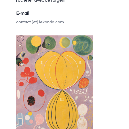
l'acheter avec de l'argent
E-mail
contact (at)
lekondo.com