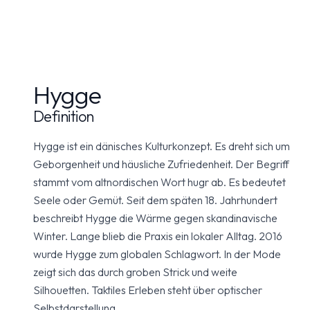
Hygge
Definition
Hygge ist ein dänisches Kulturkonzept. Es dreht sich um
Geborgenheit und häusliche Zufriedenheit. Der Begriff
stammt vom altnordischen Wort hugr ab. Es bedeutet
Seele oder Gemüt. Seit dem späten 18. Jahrhundert
beschreibt Hygge die Wärme gegen skandinavische
Winter. Lange blieb die Praxis ein lokaler Alltag. 2016
wurde Hygge zum globalen Schlagwort. In der Mode
zeigt sich das durch groben Strick und weite
Silhouetten. Taktiles Erleben steht über optischer
Selbstdarstellung.