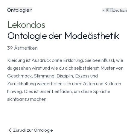
Ontologie
🇩🇪
Deutsch
Lekondos
Ontologie der Modeästhetik
39 Ästhetiken
Kleidung ist Ausdruck ohne Erklärung. Sie beeinflusst, wie
du gesehen wirst und wie du dich selbst siehst. Muster von
Geschmack, Stimmung, Disziplin, Exzess und
Zurückhaltung wiederholen sich über Zeiten und Kulturen
hinweg. Dies ist unser Leitfaden, um diese Sprache
sichtbar zu machen.
Zurück zur Ontologie