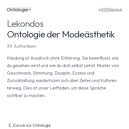
Ontologie
🇩🇪
Deutsch
Lekondos
Ontologie der Modeästhetik
39 Ästhetiken
Kleidung ist Ausdruck ohne Erklärung. Sie beeinflusst, wie
du gesehen wirst und wie du dich selbst siehst. Muster von
Geschmack, Stimmung, Disziplin, Exzess und
Zurückhaltung wiederholen sich über Zeiten und Kulturen
hinweg. Dies ist unser Leitfaden, um diese Sprache
sichtbar zu machen.
Zurück zur Ontologie