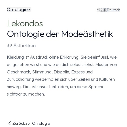
Ontologie
🇩🇪
Deutsch
Lekondos
Ontologie der Modeästhetik
39 Ästhetiken
Kleidung ist Ausdruck ohne Erklärung. Sie beeinflusst, wie
du gesehen wirst und wie du dich selbst siehst. Muster von
Geschmack, Stimmung, Disziplin, Exzess und
Zurückhaltung wiederholen sich über Zeiten und Kulturen
hinweg. Dies ist unser Leitfaden, um diese Sprache
sichtbar zu machen.
Zurück zur Ontologie