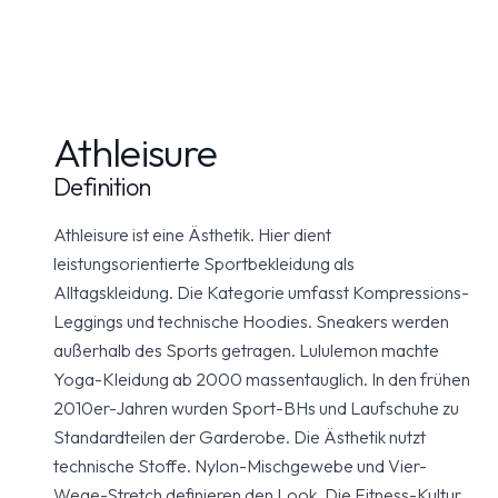
Athleisure
Definition
Athleisure ist eine Ästhetik. Hier dient
leistungsorientierte Sportbekleidung als
Alltagskleidung. Die Kategorie umfasst Kompressions-
Leggings und technische Hoodies. Sneakers werden
außerhalb des Sports getragen. Lululemon machte
Yoga-Kleidung ab 2000 massentauglich. In den frühen
2010er-Jahren wurden Sport-BHs und Laufschuhe zu
Standardteilen der Garderobe. Die Ästhetik nutzt
technische Stoffe. Nylon-Mischgewebe und Vier-
Wege-Stretch definieren den Look. Die Fitness-Kultur