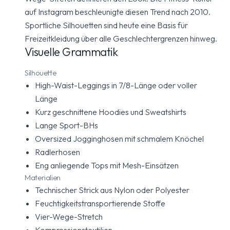
auf Instagram beschleunigte diesen Trend nach 2010.
Sportliche Silhouetten sind heute eine Basis für
Freizeitkleidung über alle Geschlechtergrenzen hinweg.
Visuelle Grammatik
Silhouette
High-Waist-Leggings in 7/8-Länge oder voller
Länge
Kurz geschnittene Hoodies und Sweatshirts
Lange Sport-BHs
Oversized Jogginghosen mit schmalem Knöchel
Radlerhosen
Eng anliegende Tops mit Mesh-Einsätzen
Materialien
Technischer Strick aus Nylon oder Polyester
Feuchtigkeitstransportierende Stoffe
Vier-Wege-Stretch